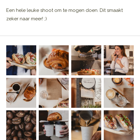
Een hele leuke shoot om te mogen doen. Dit smaakt
zeker naar meer! ;)