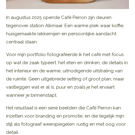
In augustus 2025 opende Café Perron zijn deuren
tegenover station Alkmaar. Een warme plek waar koffie,
huisgemaakte lekkernijen en persoonlijke aandacht
centraal staan.
Voor mijn portfolio fotografeerde ik het café met focus
op wat de zaak typeert: het eten en drinken, de details in
het interieur en de warme, uitnodigende uitstraling van
de ruimte. Geen uitgebreide setting of groot plan, maar
vastleggen wat er al is, puur en zoals je het ervaart
wanneer je binnenstapt.
Het resultaat is een serie beelden die Café Perron kan
inzetten voor branding en promotie, en die tegelijk mijn
stijl als fotograaf weerspiegelen: rustig en met oog voor
detail.