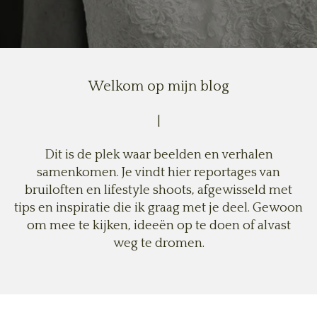
Welkom op mijn blog
|
Dit is de plek waar beelden en verhalen
samenkomen. Je vindt hier reportages van
bruiloften en lifestyle shoots, afgewisseld met
tips en inspiratie die ik graag met je deel. Gewoon
om mee te kijken, ideeën op te doen of alvast
weg te dromen.